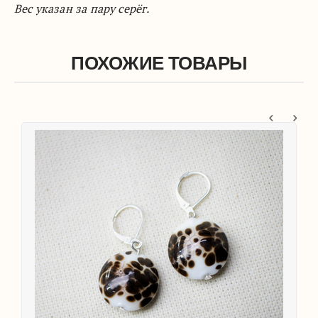
Вес указан за пару серёг.
ПОХОЖИЕ ТОВАРЫ