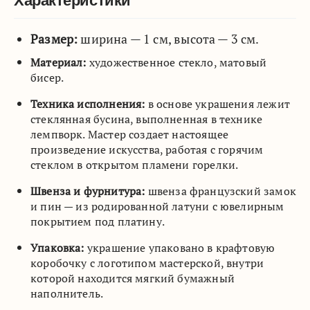
Характеристики
Размер:
ширина — 1 см, высота — 3 см.
Материал:
художественное стекло, матовый
бисер.
Техника исполнения:
в основе украшения лежит
стеклянная бусина, выполненная в технике
лемпворк. Мастер создает настоящее
произведение искусства, работая с горячим
стеклом в открытом пламени горелки.
Швенза и фурнитура:
швенза французский замок
и пин — из родированной латуни с ювелирным
покрытием под платину.
Упаковка:
украшение упаковано в крафтовую
коробочку с логотипом мастерской, внутри
которой находится мягкий бумажный
наполнитель.