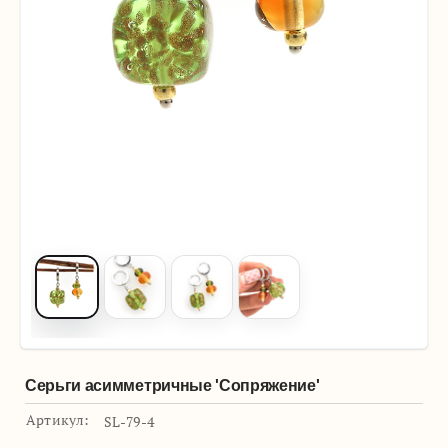
Серьги асимметричные 'Сопряжение'
Артикул:
SL-79-4