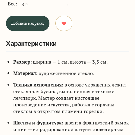
Вес:
8 г
Добавить в корзину
Характеристики
Размер:
ширина — 1 см, высота — 3,5 см.
Материал:
художественное стекло.
Техника исполнения:
в основе украшения лежит
стеклянная бусина, выполненная в технике
лемпворк. Мастер создает настоящее
произведение искусства, работая с горячим
стеклом в открытом пламени горелки.
Швенза и фурнитура:
швенза французский замок
и пин — из родированной латуни с ювелирным