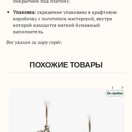
покрытием под платину.
Упаковка:
украшение упаковано в крафтовую
коробочку с логотипом мастерской, внутри
которой находится мягкий бумажный
наполнитель.
Вес указан за пару серёг.
ПОХОЖИЕ ТОВАРЫ
На серебре