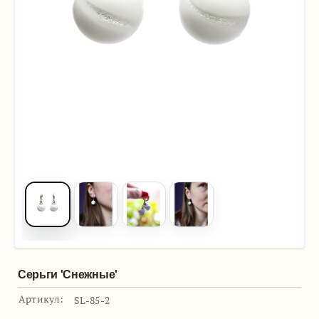
Серьги 'Снежные'
Артикул:
SL-85-2