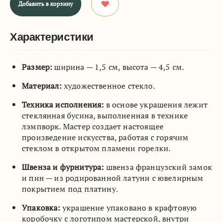
Добавить в корзину
Характеристики
Размер:
ширина — 1,5 см, высота — 4,5 см.
Материал:
художественное стекло.
Техника исполнения:
в основе украшения лежит
стеклянная бусина, выполненная в технике
лэмпворк. Мастер создает настоящее
произведение искусства, работая с горячим
стеклом в открытом пламени горелки.
Швенза и фурнитура:
швенза французский замок
и пин — из родированной латуни с ювелирным
покрытием под платину.
Упаковка:
украшение упаковано в крафтовую
коробочку с логотипом мастерской, внутри