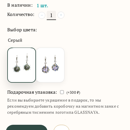
В наличии:
1 шт.
Количество:
+
−
Выбор цвета:
Серый
Подарочная упаковка:
(+
300
₽)
Если вы выбираете украшение в подарок, то мы
рекомендуем добавить коробочку на магнитном замке с
серебряным тиснением логотипа GLASSNAYA.