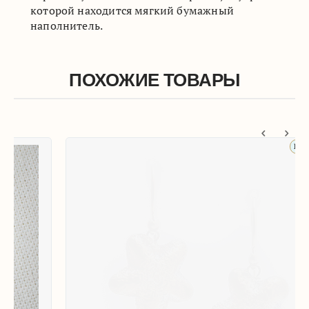
которой находится мягкий бумажный
наполнитель.
ПОХОЖИЕ ТОВАРЫ
На серебре