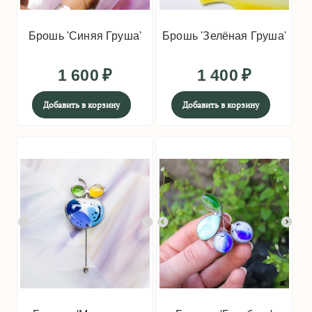
Брошь 'Синяя Груша'
Брошь 'Зелёная Груша'
1 600
₽
1 400
₽
Добавить в корзину
Добавить в корзину