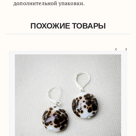
дополнительной упаковки.
ПОХОЖИЕ ТОВАРЫ