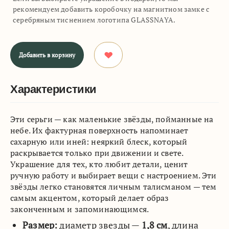
рекомендуем добавить коробочку на магнитном замке с
серебряным тиснением логотипа GLASSNAYA.
Добавить в корзину
Характеристики
Эти серьги — как маленькие звёзды, пойманные на
небе. Их фактурная поверхность напоминает
сахарную или иней: неяркий блеск, который
раскрывается только при движении и свете.
Украшение для тех, кто любит детали, ценит
ручную работу и выбирает вещи с настроением. Эти
звёзды легко становятся личным талисманом — тем
самым акцентом, который делает образ
законченным и запоминающимся.
Размер:
диаметр звезды —
1,8
см
, длина