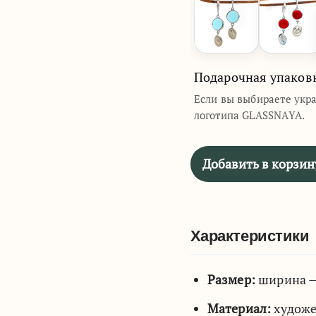
Подарочная упаков
Если вы выбираете укр
логотипа GLASSNAYA.
Добавить в корзин
Характеристики
Размер:
ширина — 
Материал:
художе