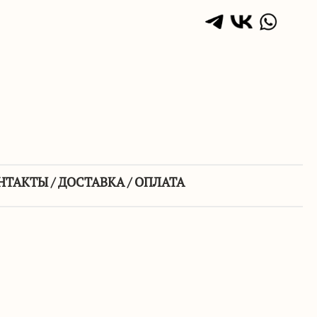
НТАКТЫ / ДОСТАВКА / ОПЛАТА