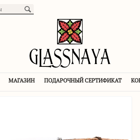
МАГАЗИН
ПОДАРОЧНЫЙ СЕРТИФИКАТ
КО