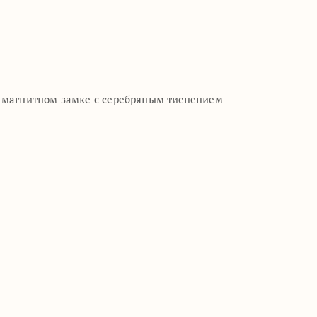
а магнитном замке с серебряным тиснением