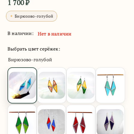
1 700
₽
Бирюзово-голубой
В наличии:
Нет в наличии
Выбрать цвет серёжек:
Бирюзово-голубой