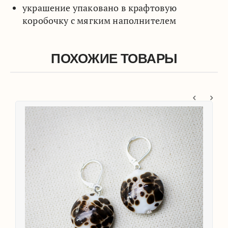
украшение упаковано в крафтовую
коробочку с мягким наполнителем
ПОХОЖИЕ ТОВАРЫ