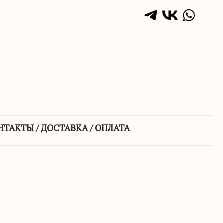
НТАКТЫ / ДОСТАВКА / ОПЛАТА