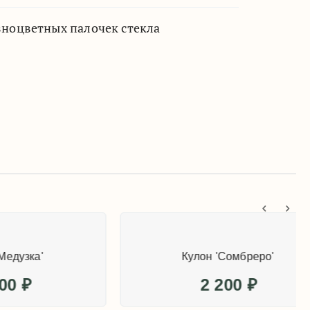
зноцветных палочек стекла