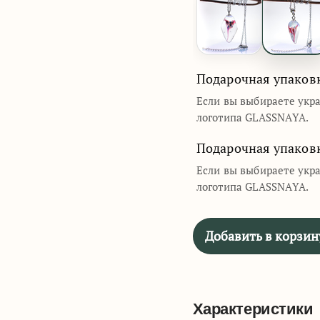
Подарочная упаков
Если вы выбираете укр
логотипа GLASSNAYA.
Подарочная упаков
Если вы выбираете укр
логотипа GLASSNAYA.
Добавить в корзин
Характеристики