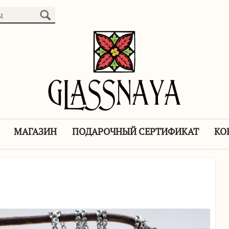
МАГАЗИН
ПОДАРОЧНЫЙ СЕРТИФИКАТ
КО