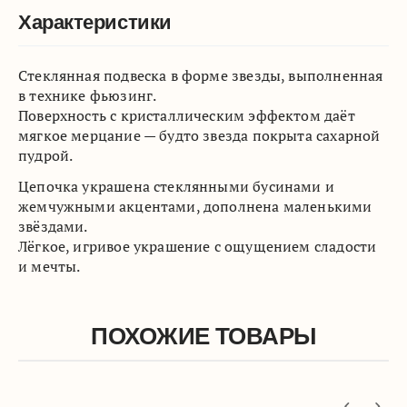
Характеристики
Стеклянная подвеска в форме звезды, выполненная
в технике фьюзинг.
Поверхность с кристаллическим эффектом даёт
мягкое мерцание — будто звезда покрыта сахарной
пудрой.
Цепочка украшена стеклянными бусинами и
жемчужными акцентами, дополнена маленькими
звёздами.
Лёгкое, игривое украшение с ощущением сладости
и мечты.
ПОХОЖИЕ ТОВАРЫ