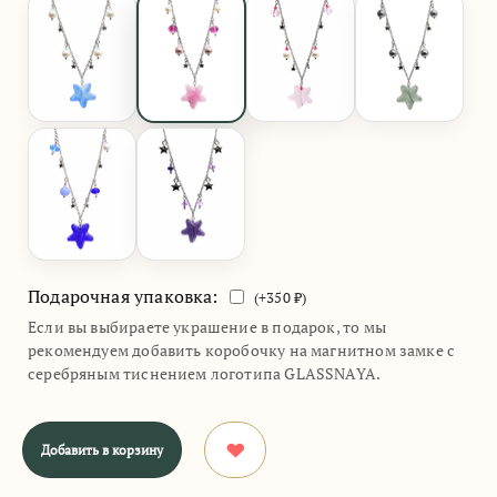
Подарочная упаковка:
(+
350
₽)
Если вы выбираете украшение в подарок, то мы
рекомендуем добавить коробочку на магнитном замке с
серебряным тиснением логотипа GLASSNAYA.
Добавить в корзину