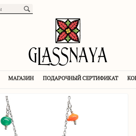
МАГАЗИН
ПОДАРОЧНЫЙ СЕРТИФИКАТ
КО