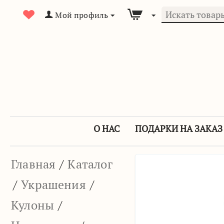
Мой профиль
О НАС
ПОДАРКИ НА ЗАКАЗ
Главная
/
Каталог
/
Украшения
/
Кулоны
/