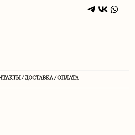
НТАКТЫ / ДОСТАВКА / ОПЛАТА