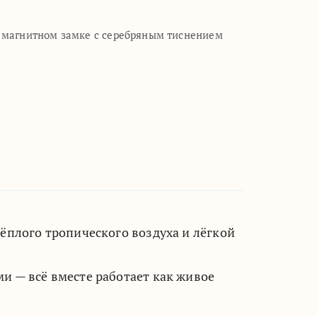
а магнитном замке с серебряным тиснением
плого тропического воздуха и лёгкой
 — всё вместе работает как живое