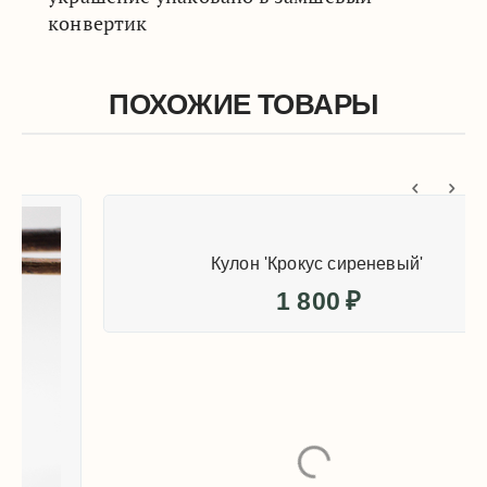
конвертик
ПОХОЖИЕ ТОВАРЫ
Кулон 'Крокус сиреневый'
1 800
₽