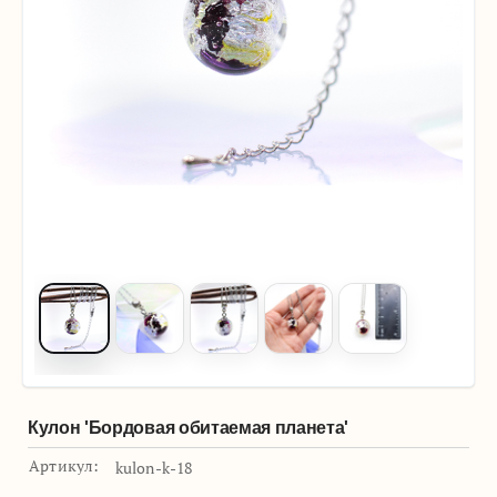
Кулон 'Бордовая обитаемая планета'
Артикул:
kulon-k-18