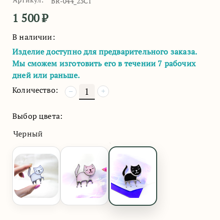
BR-044_23C1
1 500
₽
В наличии:
Изделие доступно для предварительного заказа.
Мы сможем изготовить его в течении 7 рабочих
дней или раньше.
Количество:
+
−
Выбор цвета:
Черный