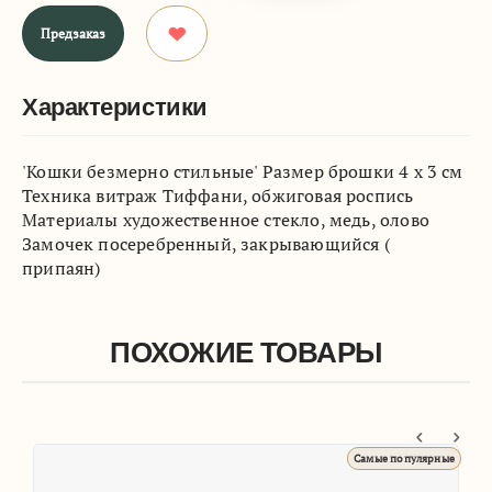
Предзаказ
Характеристики
'Кошки безмерно стильные' Размер брошки 4 х 3 см
Техника витраж Тиффани, обжиговая роспись
Материалы художественное стекло, медь, олово
Замочек посеребренный, закрывающийся (
припаян)
ПОХОЖИЕ ТОВАРЫ
Самые популярные