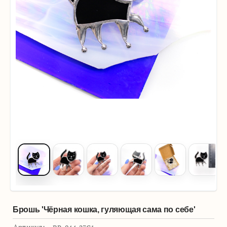
Брошь 'Чёрная кошка, гуляющая сама по себе'
Артикул: