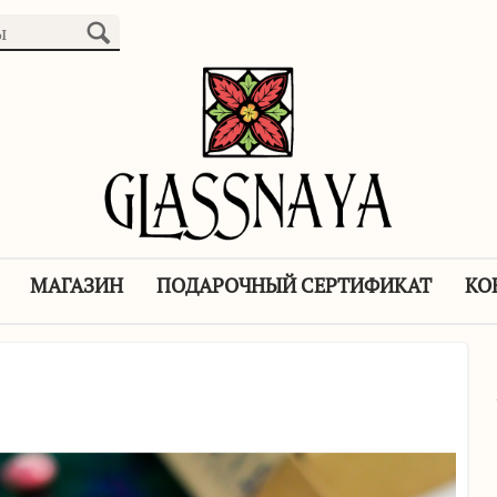
МАГАЗИН
ПОДАРОЧНЫЙ СЕРТИФИКАТ
КО