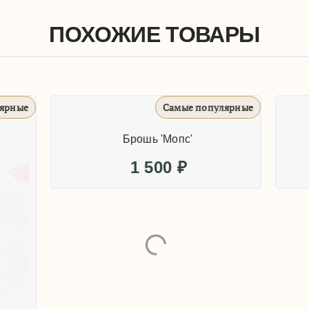
ПОХОЖИЕ ТОВАРЫ
Самые популярные
Брошь 'Жираф
1 500
₽