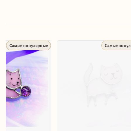
Самые популярные