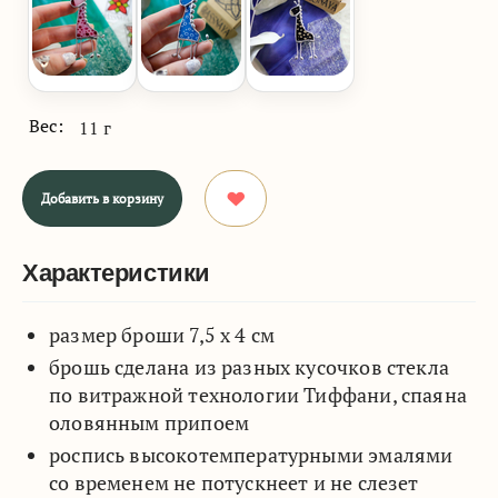
Вес:
11 г
Добавить в корзину
Характеристики
размер броши 7,5 х 4 см
брошь сделана из разных кусочков стекла
по витражной технологии Тиффани, спаяна
оловянным припоем
роспись высокотемпературными эмалями
со временем не потускнеет и не слезет