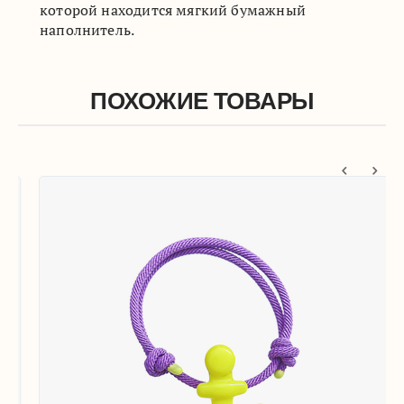
которой находится мягкий бумажный
наполнитель.
ПОХОЖИЕ ТОВАРЫ