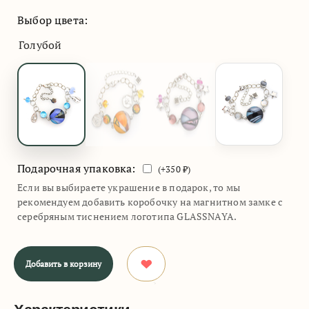
Выбор цвета:
Голубой
Подарочная упаковка:
(+
350
₽)
Если вы выбираете украшение в подарок, то мы
рекомендуем добавить коробочку на магнитном замке с
серебряным тиснением логотипа GLASSNAYA.
Добавить в корзину