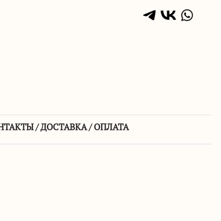
НТАКТЫ / ДОСТАВКА / ОПЛАТА