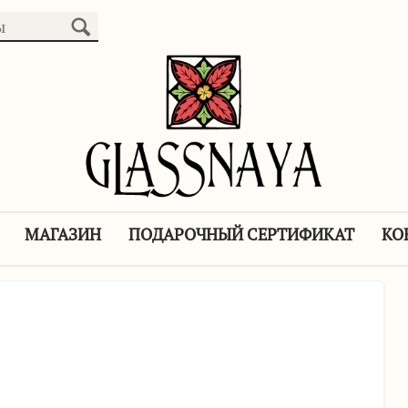
МАГАЗИН
ПОДАРОЧНЫЙ СЕРТИФИКАТ
КО