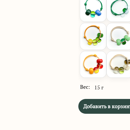
Вес:
15 г
Добавить в корзин