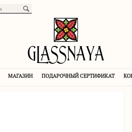
МАГАЗИН
ПОДАРОЧНЫЙ СЕРТИФИКАТ
КО