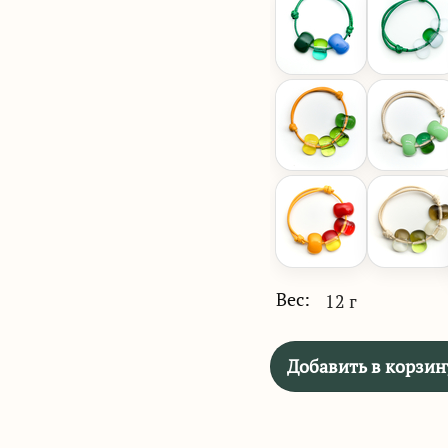
Вес:
12 г
Добавить в корзин