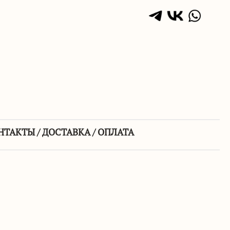
НТАКТЫ / ДОСТАВКА / ОПЛАТА