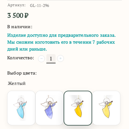
Артикул:
GL-11-296
3 500
₽
В наличии:
Изделие доступно для предварительного заказа.
Мы сможем изготовить его в течении 7 рабочих
дней или раньше.
Количество:
+
−
Выбор цвета:
Желтый