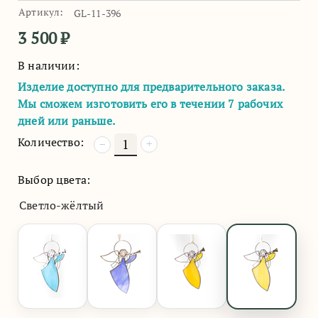
Артикул:
GL-11-396
3 500
₽
В наличии:
Изделие доступно для предварительного заказа.
Мы сможем изготовить его в течении 7 рабочих
дней или раньше.
Количество:
+
−
Выбор цвета:
Светло-жёлтый