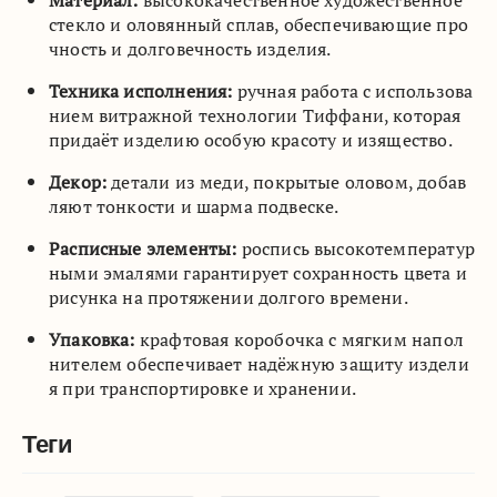
стекло и оловянный сплав, обеспечивающие про
чность и долговечность изделия.
Техника исполнения:
ручная работа с использова
нием витражной технологии Тиффани, которая
придаёт изделию особую красоту и изящество.
Декор:
детали из меди, покрытые оловом, добав
ляют тонкости и шарма подвеске.
Расписные элементы:
роспись высокотемператур
ными эмалями гарантирует сохранность цвета и
рисунка на протяжении долгого времени.
Упаковка:
крафтовая коробочка с мягким напол
нителем обеспечивает надёжную защиту издели
я при транспортировке и хранении.
Теги