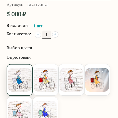
Артикул:
GL-11-501-6
5 000
₽
В наличии:
1 шт.
Количество:
+
−
Выбор цвета:
Бирюзовый