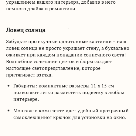
украшением вашего интерьера, добавив в него
немного драйва и романтики.
Ловец солнца
Забудьте про скучные однотонные картинки – наш
ловец солнца не просто украшает стену, а буквально
оживает при каждом попадании солнечного света!
Волшебное сочетание цветов и форм создает
настоящее светопредставление, которое
притягивает взгляд.
Габариты: компактные размеры 11 х 15 см
позволяют легко разместить подвеску в любом
интерьере.
Монтаж: в комплекте идет удобный прозрачный
самоклеющийся крючок для установки на окно.