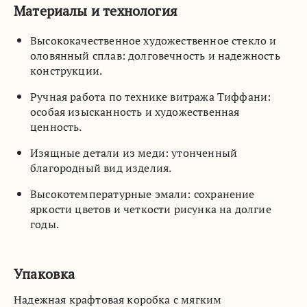
Материалы и технология
Высококачественное художественное стекло и
оловянный сплав: долговечность и надежность
конструкции.
Ручная работа по технике витража Тиффани:
особая изысканность и художественная
ценность.
Изящные детали из меди: утонченный
благородный вид изделия.
Высокотемпературные эмали: сохранение
яркости цветов и четкости рисунка на долгие
годы.
Упаковка
Надежная крафтовая коробка с мягким