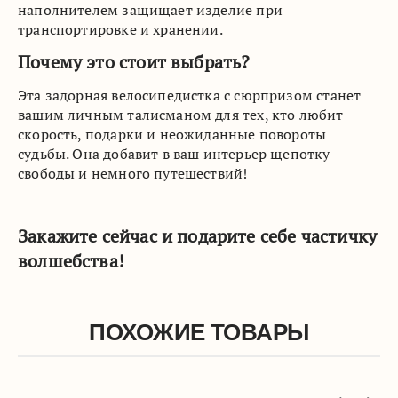
наполнителем защищает изделие при
транспортировке и хранении.
Почему это стоит выбрать?
Эта задорная велосипедистка с сюрпризом станет
вашим личным талисманом для тех, кто любит
скорость, подарки и неожиданные повороты
судьбы. Она добавит в ваш интерьер щепотку
свободы и немного путешествий!
Закажите сейчас и подарите себе частичку
волшебства!
ПОХОЖИЕ ТОВАРЫ