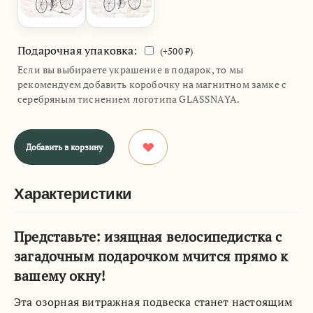
Подарочная упаковка:
(+
500
₽)
Если вы выбираете украшение в подарок, то мы
рекомендуем добавить коробочку на магнитном замке с
серебряным тиснением логотипа GLASSNAYA.
Добавить в корзину
Характеристики
Представьте: изящная велосипедистка с
загадочным подарочком мчится прямо к
вашему окну!
Эта озорная витражная подвеска станет настоящим