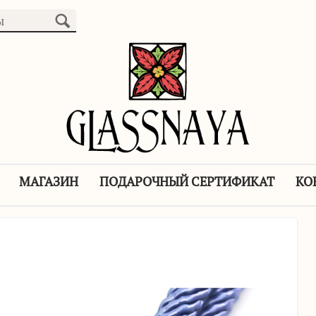
МАГАЗИН
ПОДАРОЧНЫЙ СЕРТИФИКАТ
КО