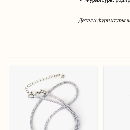
Детали фурнитуры мо