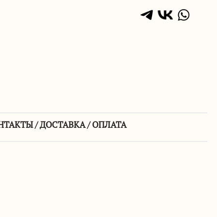
НТАКТЫ / ДОСТАВКА / ОПЛАТА