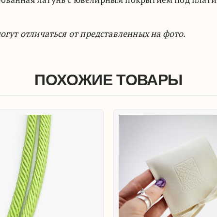
гут отличаться от представленных на фото.
ПОХОЖИЕ ТОВАРЫ