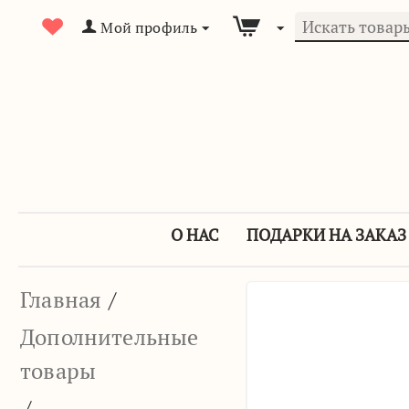
Мой профиль
О НАС
ПОДАРКИ НА ЗАКАЗ
Главная
/
Дополнительные
товары
/