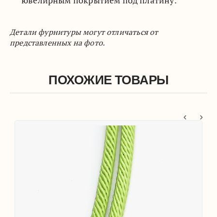
Детали фурнитуры могут отличаться от
представленных на фото.
ПОХОЖИЕ ТОВАРЫ