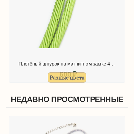
Плетёный шнурок на магнитном замке 40см
600
₽
Разные цвета
НЕДАВНО ПРОСМОТРЕННЫЕ