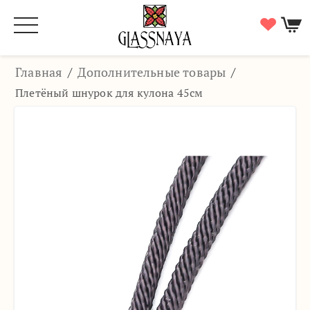
Главная
/
Дополнительные товары
/
Плетёный шнурок для кулона 45см