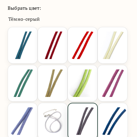
Выбрать цвет:
Тёмно-серый