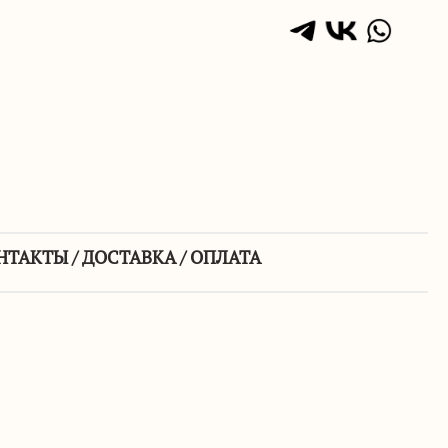
НТАКТЫ / ДОСТАВКА / ОПЛАТА