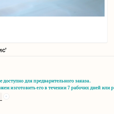
ис'
е доступно для предварительного заказа.
жем изготовить его в течении 7 рабочих дней или 
+