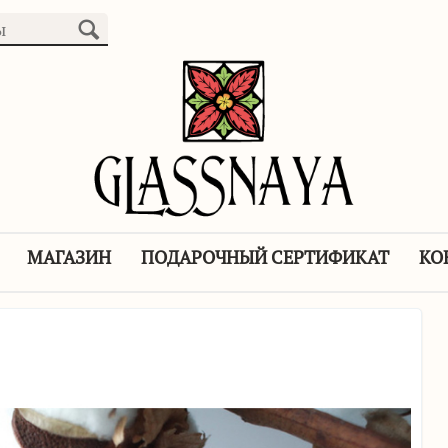
МАГАЗИН
ПОДАРОЧНЫЙ СЕРТИФИКАТ
КО