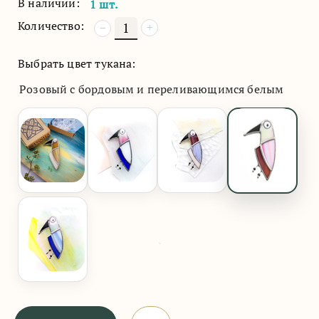
В наличии:
1 шт.
Количество:
+
−
Выбрать цвет тукана:
Розовый с бордовым и переливающимся белым