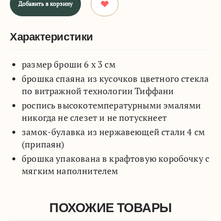
Добавить в корзину
Характеристики
размер броши 6 х 3 см
брошка спаяна из кусочков цветного стекла
по витражной технологии Тиффани
роспись высокотемпературными эмалями
никогда не слезет и не потускнеет
замок-булавка из нержавеющей стали 4 см
(припаян)
брошка упакована в крафтовую коробочку с
мягким наполнителем
ПОХОЖИЕ ТОВАРЫ