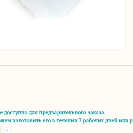
е доступно для предварительного заказа.
жем изготовить его в течении 7 рабочих дней или 
+