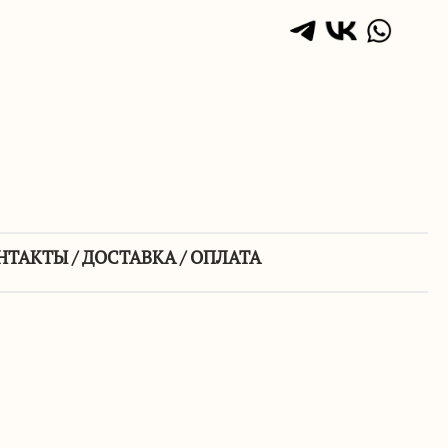
НТАКТЫ / ДОСТАВКА / ОПЛАТА