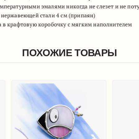
мпературными эмалями никогда не слезет и не пот
 нержавеющей стали 4 см (припаян)
а в крафтовую коробочку с мягким наполнителем
ПОХОЖИЕ ТОВАРЫ