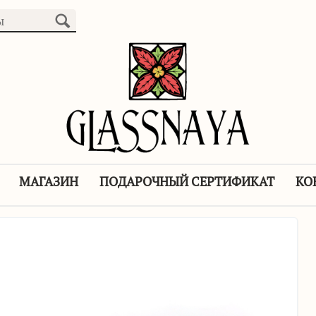
МАГАЗИН
ПОДАРОЧНЫЙ СЕРТИФИКАТ
КО