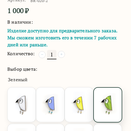
BR-020-2
1 000
₽
В наличии:
Изделие доступно для предварительного заказа.
Мы сможем изготовить его в течении 7 рабочих
дней или раньше.
Количество:
+
−
Выбор цвета:
Зеленый