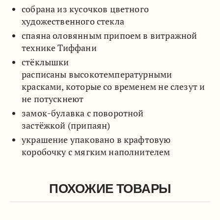
собрана из кусочков цветного
художественного стекла
спаяна оловянным припоем в витражной
технике Тиффани
стёклышки
расписаны высокотемпературными
красками, которые со временем не слезут и
не потускнеют
замок-булавка с поворотной
застёжкой (припаян)
украшение упаковано в крафтовую
коробочку с мягким наполнителем
ПОХОЖИЕ ТОВАРЫ