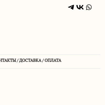
НТАКТЫ / ДОСТАВКА / ОПЛАТА