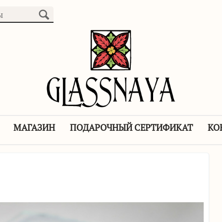
МАГАЗИН
ПОДАРОЧНЫЙ СЕРТИФИКАТ
КО