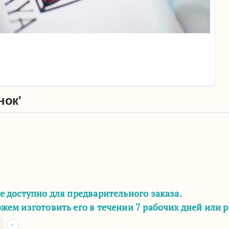
нок'
е доступно для предварительного заказа.
жем изготовить его в течении 7 рабочих дней или 
+