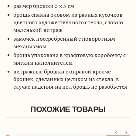
размер брошки 5 х 5 см
брошь спаяна оловом из разных кусочков
цветного художественного стекла, словно
маленький витраж
замочек посеребренный с поворотным
механизмом
брошь упакована в крафтовую коробочку с
мягким наполнителем
витражные брошки с оправой крепче
брошек, сделанных целиком из стекла, в
случае падения на пол брошь не разобьётся
ПОХОЖИЕ ТОВАРЫ