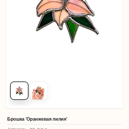
Брошка 'Оранжевая лилия'
Артикул: