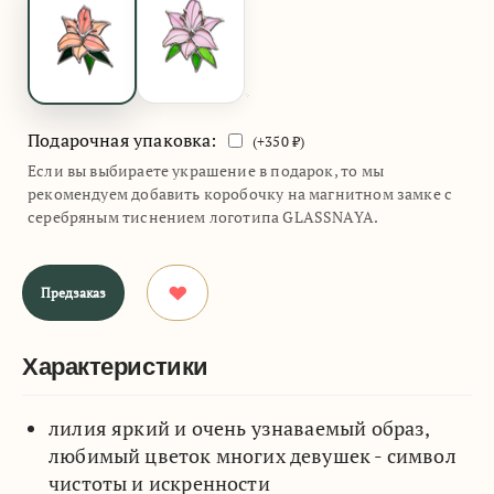
Подарочная упаковка:
(+
350
₽)
Если вы выбираете украшение в подарок, то мы
рекомендуем добавить коробочку на магнитном замке с
серебряным тиснением логотипа GLASSNAYA.
Предзаказ
Характеристики
лилия яркий и очень узнаваемый образ,
любимый цветок многих девушек - символ
чистоты и искренности