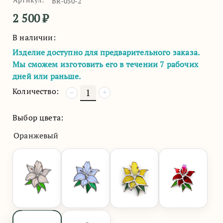
BR-050-2
2 500
₽
В наличии:
Изделие доступно для предварительного заказа.
Мы сможем изготовить его в течении 7 рабочих
дней или раньше.
Количество:
+
−
Выбор цвета:
Оранжевый