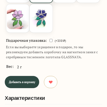
Подарочная упаковка:
(+
350
₽)
Если вы выбираете украшение в подарок, то мы
рекомендуем добавить коробочку на магнитном замке с
серебряным тиснением логотипа GLASSNAYA.
Вес:
2 г
Добавить в корзину
Характеристики