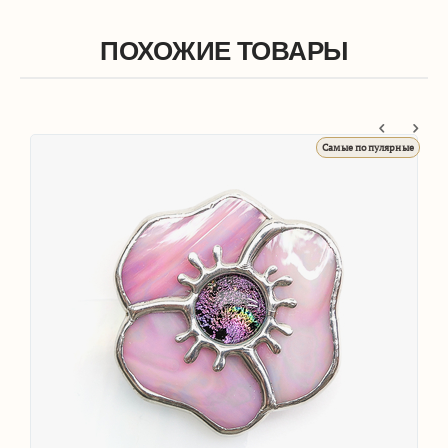
ПОХОЖИЕ ТОВАРЫ
Самые популярные