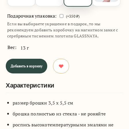
Подарочная упаковка:
(+
350
₽)
Если вы выбираете украшение в подарок, то мы
рекомендуем добавить коробочку на магнитном замке с
серебряным тиснением логотипа GLASSNAYA.
Вес:
13 г
Добавить в корзину
Характеристики
размер брошки 3,5 х 5,5 см
брошка полностью из стекла - не роняйте
роспись высокотемпературными эмалями не