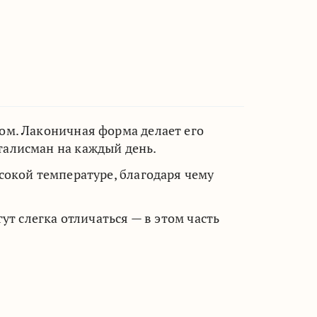
ом. Лаконичная форма делает его
алисман на каждый день.
сокой температуре, благодаря чему
ут слегка отличаться — в этом часть