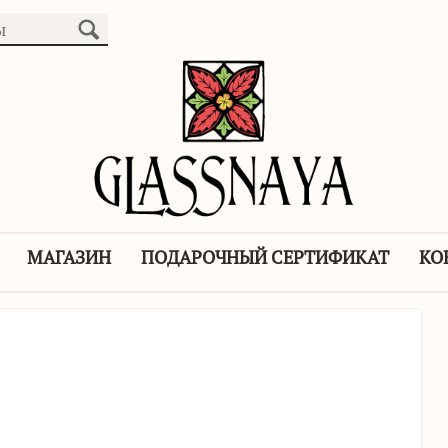
МАГАЗИН
ПОДАРОЧНЫЙ СЕРТИФИКАТ
КО