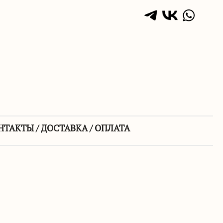
НТАКТЫ / ДОСТАВКА / ОПЛАТА