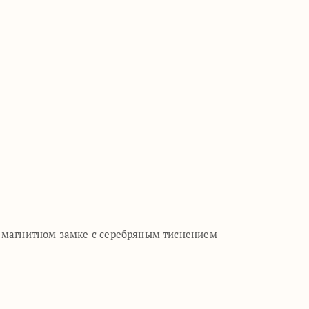
а магнитном замке с серебряным тиснением