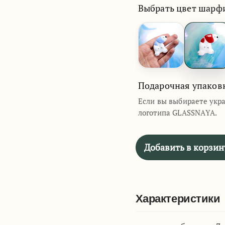
Выбрать цвет шарф
Подарочная упаков
Если вы выбираете укр
логотипа GLASSNAYA.
Добавить в корзин
Характеристики