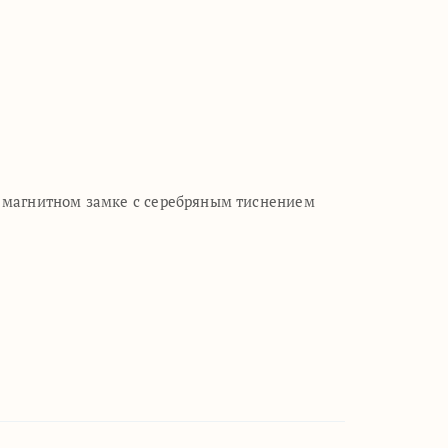
а магнитном замке с серебряным тиснением