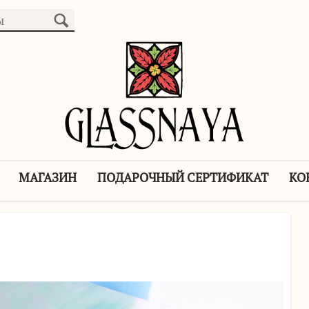
МАГАЗИН
ПОДАРОЧНЫЙ СЕРТИФИКАТ
КО