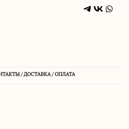
НТАКТЫ / ДОСТАВКА / ОПЛАТА