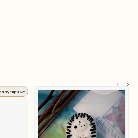
популярные