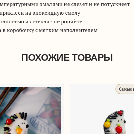
мпературными эмалями не слезет и не потускнеет
приклеен на эпоксидную смолу
олностью из стекла - не роняйте
 в коробочку с мягким наполнителем
ПОХОЖИЕ ТОВАРЫ
Самые 