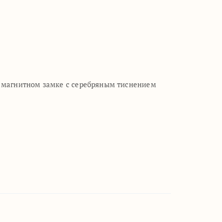
а магнитном замке с серебряным тиснением