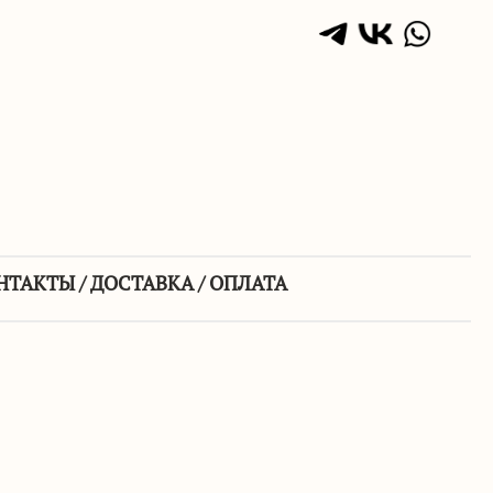
НТАКТЫ / ДОСТАВКА / ОПЛАТА