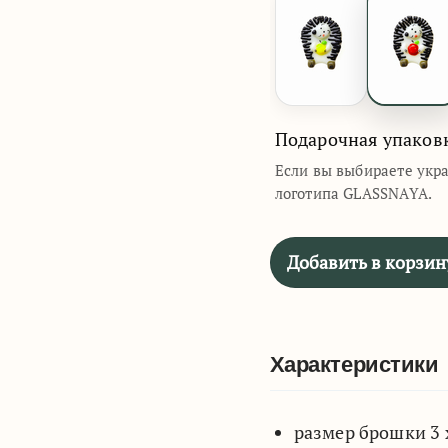
Подарочная упаков
Если вы выбираете укр
логотипа GLASSNAYA.
Добавить в корзин
Характеристики
размер брошки 3 