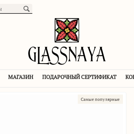
МАГАЗИН
ПОДАРОЧНЫЙ СЕРТИФИКАТ
КО
Самые популярные