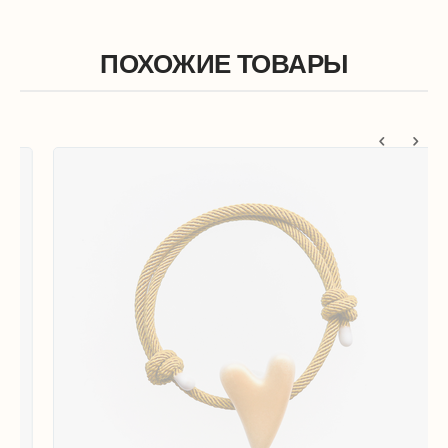
ПОХОЖИЕ ТОВАРЫ