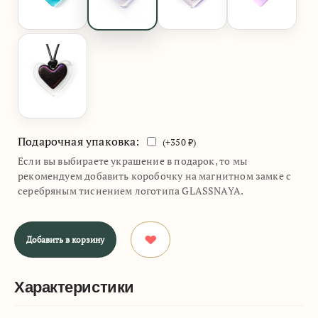
Подарочная упаковка:
(+
350
₽)
Если вы выбираете украшение в подарок, то мы
рекомендуем добавить коробочку на магнитном замке с
серебряным тиснением логотипа GLASSNAYA.
Добавить в корзину
Характеристики