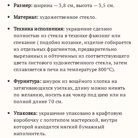
Размер:
ширина — 3,8 см, высота — 3,5 см.
Материал:
художественное стекло.
Техника исполнения:
украшение сделано
полностью из стекла в технике фьюзинг или
спекание ( подобно мозаике, изделие собирается
из отдельных фрагментов, предварительно
вырезанных и обточенных из соответствующего
цвета листового художественного стекла, затем
сплавляется в печи на температуре 800°C).
Фурнитура:
шнурок из вощёного хлопка на
затягивающихся узелках, длину можно менять
по желанию, носить как чокер под шею или на
полной длине 70 см.
Упаковка:
украшение упаковано в крафтовую
коробочку с логотипом мастерской, внутри
которой находится мягкий бумажный
наполнитель.