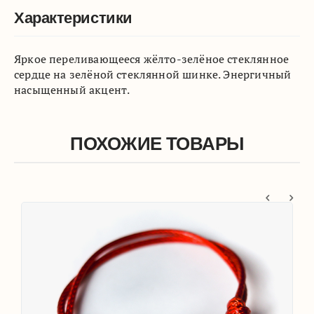
Характеристики
Яркое переливающееся жёлто-зелёное стеклянное
сердце на зелёной стеклянной шинке. Энергичный
насыщенный акцент.
ПОХОЖИЕ ТОВАРЫ
ые