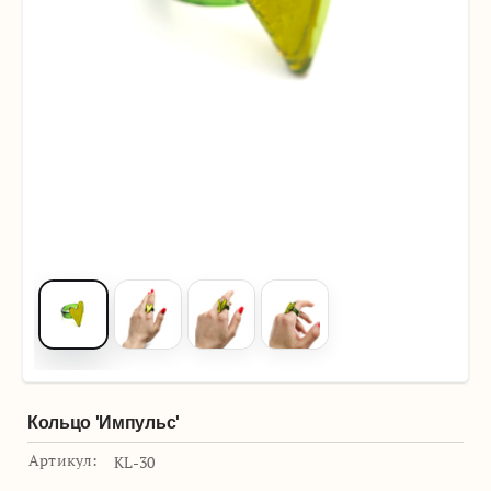
Кольцо 'Импульс'
Артикул:
KL-30