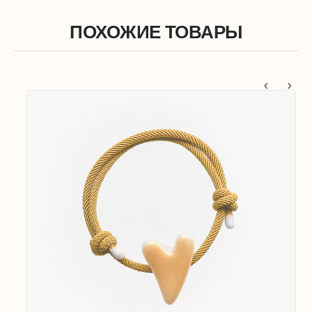
ПОХОЖИЕ ТОВАРЫ