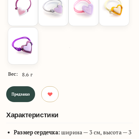
Вес:
8.6 г
Предзаказ
Характеристики
Размер сердечка:
ширина — 3 см, высота — 3