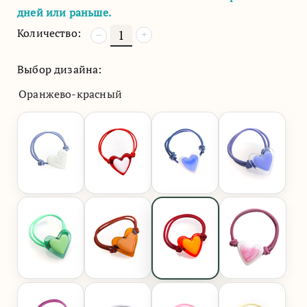
дней или раньше.
Количество:
+
−
Выбор дизайна:
Оранжево-красный