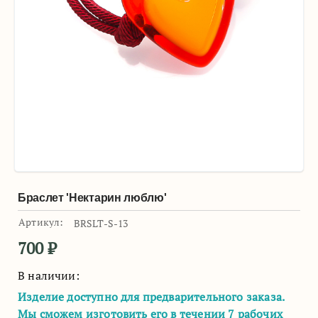
Браслет 'Нектарин люблю'
Артикул:
BRSLT-S-13
700
₽
В наличии:
Изделие доступно для предварительного заказа.
Мы сможем изготовить его в течении 7 рабочих