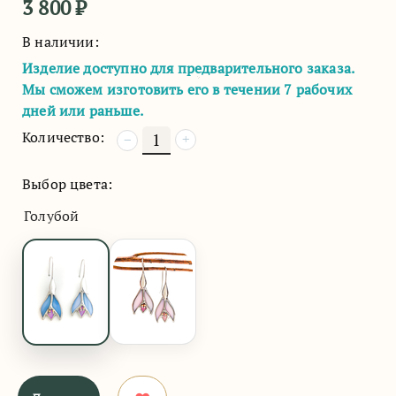
3 800
₽
В наличии:
Изделие доступно для предварительного заказа.
Мы сможем изготовить его в течении 7 рабочих
дней или раньше.
Количество:
+
−
Выбор цвета:
Голубой