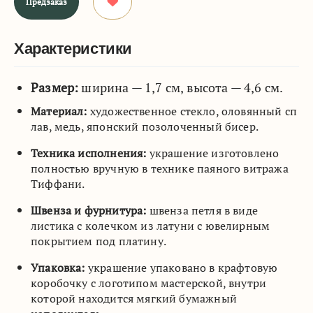
Предзаказ
Характеристики
Размер:
ширина — 1,7 см, высота — 4,6 см.
Материал:
художественное стекло, оловянный сп
лав, медь, японский позолоченный бисер.
Техника исполнения:
украшение изготовлено
полностью вручную в технике паяного витража
Тиффани.
Швенза и фурнитура:
швенза петля в виде
листика с колечком из латуни с ювелирным
покрытием под платину.
Упаковка:
украшение упаковано в крафтовую
коробочку с логотипом мастерской, внутри
которой находится мягкий бумажный