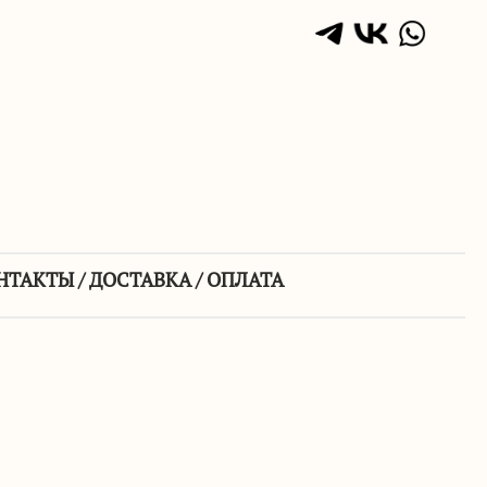
НТАКТЫ / ДОСТАВКА / ОПЛАТА