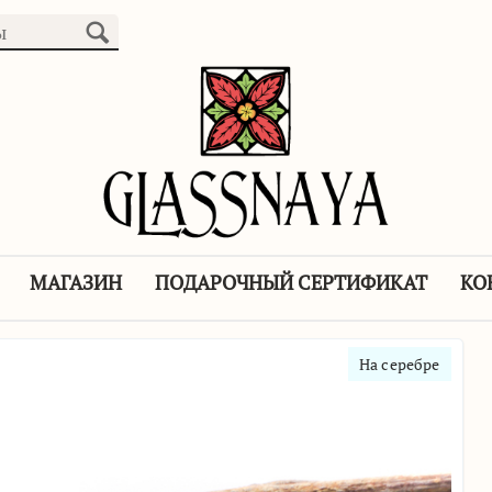
МАГАЗИН
ПОДАРОЧНЫЙ СЕРТИФИКАТ
КО
На серебре