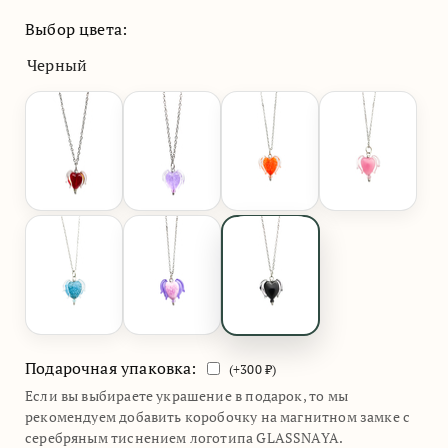
Выбор цвета:
Черный
Подарочная упаковка:
(+
300
₽)
Если вы выбираете украшение в подарок, то мы
рекомендуем добавить коробочку на магнитном замке с
серебряным тиснением логотипа GLASSNAYA.