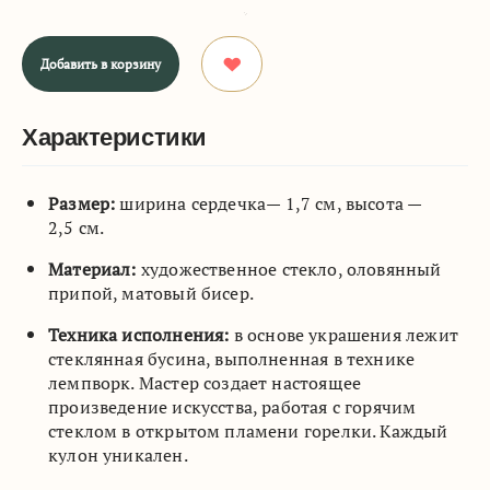
Добавить в корзину
Характеристики
Размер:
ширина сердечка— 1,7 см, высота —
2,5 см.
Материал:
художественное стекло, оловянный
припой, матовый бисер.
Техника исполнения:
в основе украшения лежит
стеклянная бусина, выполненная в технике
лемпворк. Мастер создает настоящее
произведение искусства, работая с горячим
стеклом в открытом пламени горелки. Каждый
кулон уникален.