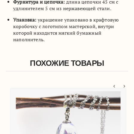
Фурнитура и цепочка:
длина цепочки 45 см с
удлинителем 5 см из нержавеющей стали.
Упаковка:
украшение упаковано в крафтовую
коробочку с логотипом мастерской, внутри
которой находится мягкий бумажный
наполнитель.
ПОХОЖИЕ ТОВАРЫ