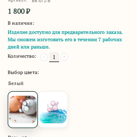
BR-072-B
1 800
₽
В наличии:
Изделие доступно для предварительного заказа.
Мы сможем изготовить его в течении 7 рабочих
дней или раньше.
Количество:
+
−
Выбор цвета:
Белый