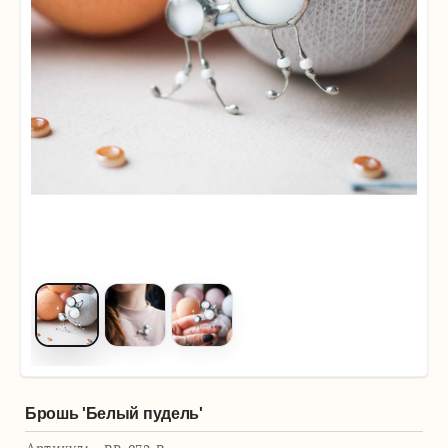
Брошь 'Белый пудель'
Артикул: