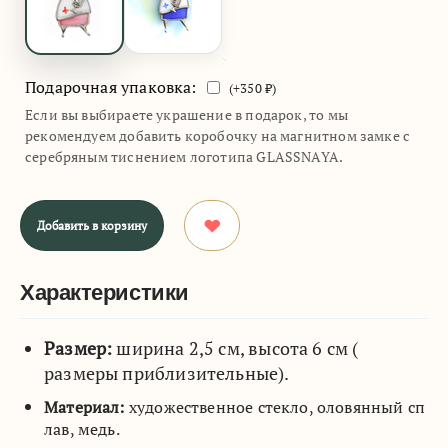
Подарочная упаковка:
(+
350
₽)
Если вы выбираете украшение в подарок, то мы
рекомендуем добавить коробочку на магнитном замке с
серебряным тиснением логотипа GLASSNAYA.
Добавить в корзину
Характеристики
Размер:
ширина 2,5 см, высота 6 см (
размеры приблизительные).
Материал:
художественное стекло, оловянный сп
лав, медь.