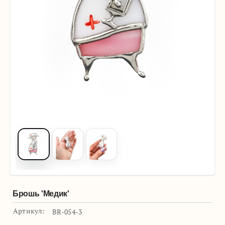
Брошь 'Медик'
Артикул:
BR-054-3