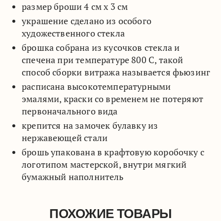
размер броши 4 см х 3 см
украшение сделано из особого
художественного стекла
брошка собрана из кусочков стекла и
спечена при температуре 800 С, такой
способ сборки витража называется фьюзинг
расписана высокотемпературными
эмалями, краски со временем не потеряют
первоначального вида
крепится на замочек булавку из
нержавеющей стали
брошь упакована в крафтовую коробочку с
логотипом мастерской, внутри мягкий
бумажный наполнитель
ПОХОЖИЕ ТОВАРЫ