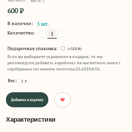
BR-071
600
₽
В наличии:
5 шт.
Количество:
+
−
Подарочная упаковка:
(+
350
₽)
Если вы выбираете украшение в подарок, то мы
рекомендуем добавить коробочку на магнитном замке с
серебряным тиснением логотипа GLASSNAYA.
Вес:
1 г
Добавить в корзину
Характеристики