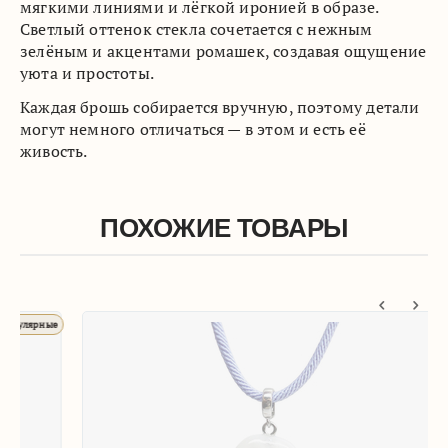
мягкими линиями и лёгкой иронией в образе.
Светлый оттенок стекла сочетается с нежным
зелёным и акцентами ромашек, создавая ощущение
уюта и простоты.
Каждая брошь собирается вручную, поэтому детали
могут немного отличаться — в этом и есть её
живость.
ПОХОЖИЕ ТОВАРЫ
ые