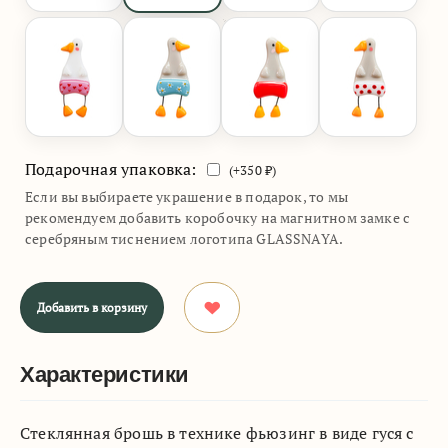
Подарочная упаковка:
(+
350
₽)
Если вы выбираете украшение в подарок, то мы
рекомендуем добавить коробочку на магнитном замке с
серебряным тиснением логотипа GLASSNAYA.
Добавить в корзину
Характеристики
Стеклянная брошь в технике фьюзинг в виде гуся с