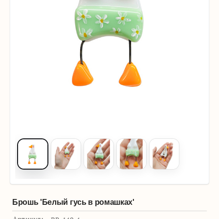
Брошь 'Белый гусь в ромашках'
Артикул: