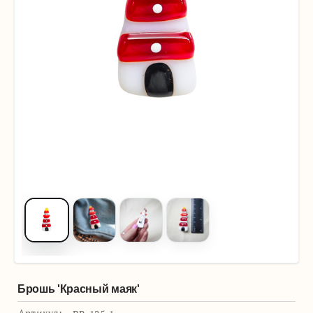
Брошь 'Красный маяк'
Артикул: