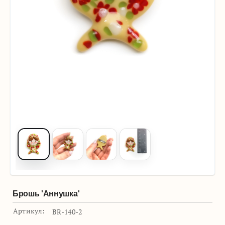
Брошь 'Аннушка'
Артикул:
BR-140-2