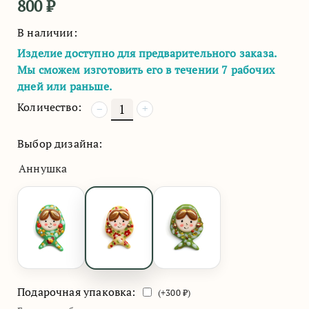
800
₽
В наличии:
Изделие доступно для предварительного заказа.
Мы сможем изготовить его в течении 7 рабочих
дней или раньше.
Количество:
+
−
Выбор дизайна:
Аннушка
Подарочная упаковка:
(+
300
₽)