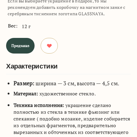
Если вы выбираете украшение в подарок, то мы
рекомендуем добавить коробочку на магнитном замке с
серебряным тиснением логотипа GLASSNAYA.
Вес:
12 г
Предзаказ
Характеристики
Размер:
ширина — 3 см, высота — 4,5 см.
Материал:
художественное стекло.
Техника исполнения:
украшение сделано
полностью из стекла в технике фьюзинг или
спекание ( подобно мозаике, изделие собирается
из отдельных фрагментов, предварительно
вырезанных и обточенных из соответствующего