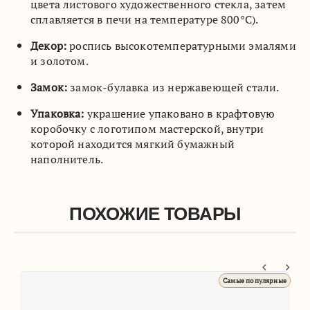
цвета листового художественного стекла, затем
сплавляется в печи на температуре 800°C).
Декор:
роспись высокотемпературными эмалями
и золотом.
Замок:
замок-булавка из нержавеющей стали.
Упаковка:
украшение упаковано в крафтовую
коробочку с логотипом мастерской, внутри
которой находится мягкий бумажный
наполнитель.
ПОХОЖИЕ ТОВАРЫ
ые
Самые популярные