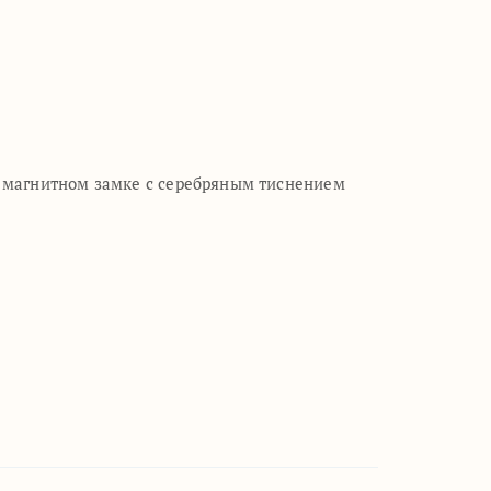
а магнитном замке с серебряным тиснением