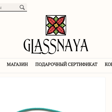
МАГАЗИН
ПОДАРОЧНЫЙ СЕРТИФИКАТ
КО