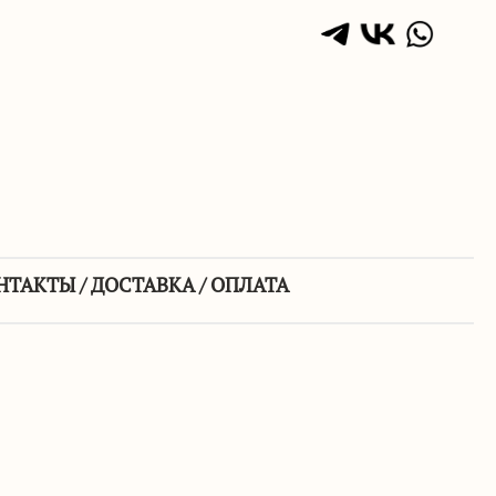
НТАКТЫ / ДОСТАВКА / ОПЛАТА