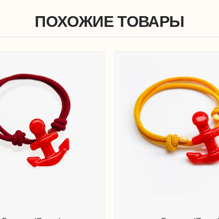
ПОХОЖИЕ ТОВАРЫ