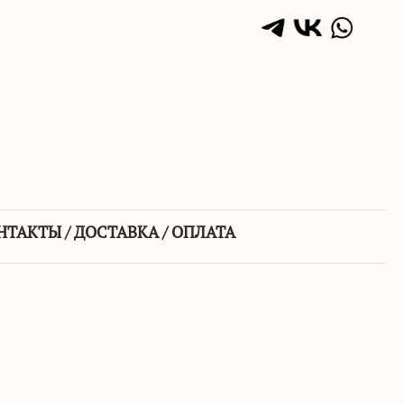
НТАКТЫ / ДОСТАВКА / ОПЛАТА