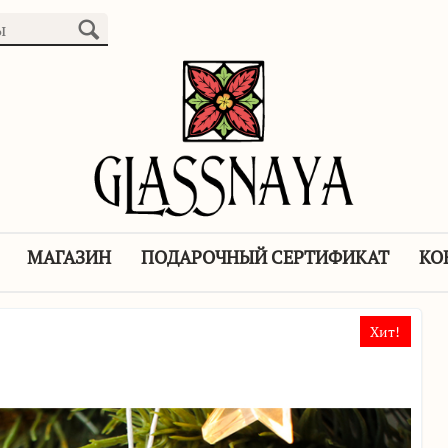
МАГАЗИН
ПОДАРОЧНЫЙ СЕРТИФИКАТ
КО
Хит!