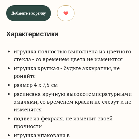
Добавить в корзину
Характеристики
игрушка полностью выполнена из цветного
стекла - со временем цвета не изменятся
игрушка хрупкая - будьте аккуратны, не
роняйте
размер 4 х 7,5 см
расписана вручную высокотемпературными
эмалями, со временем краски не слезут и не
изменятся
подвес из фехраля, не изменит своей
прочности
игрушка упакована в