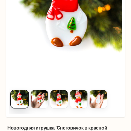
Новогодняя игрушка 'Снеговичок в красной