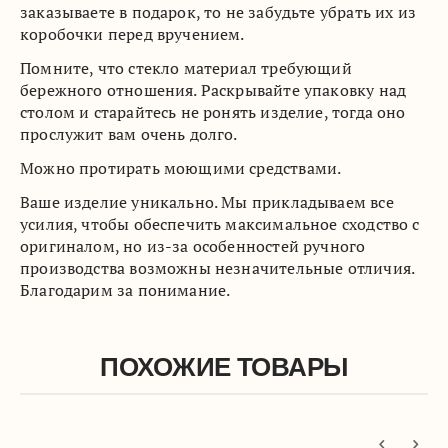
заказываете в подарок, то не забудьте убрать их из
коробочки перед вручением.
Помните, что стекло материал требующий
бережного отношения. Раскрывайте упаковку над
столом и старайтесь не ронять изделие, тогда оно
прослужит вам очень долго.
Можно протирать моющими средствами.
Ваше изделие уникально. Мы прикладываем все
усилия, чтобы обеспечить максимальное сходство с
оригиналом, но из-за особенностей ручного
производства возможны незначительные отличия.
Благодарим за понимание.
ПОХОЖИЕ ТОВАРЫ