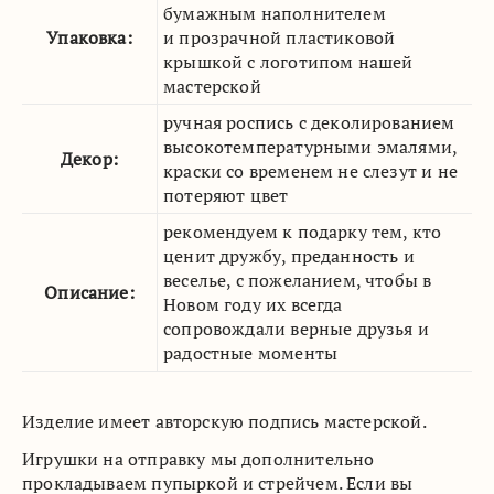
бумажным наполнителем
Упаковка:
и прозрачной пластиковой
крышкой с логотипом нашей
мастерской
ручная роспись с деколированием
высокотемпературными эмалями,
Декор:
краски со временем не слезут и не
потеряют цвет
рекомендуем к подарку тем, кто
ценит дружбу, преданность и
веселье, с пожеланием, чтобы в
Описание:
Новом году их всегда
сопровождали верные друзья и
радостные моменты
Изделие имеет авторскую подпись мастерской.
Игрушки на отправку мы дополнительно
прокладываем пупыркой и стрейчем. Если вы