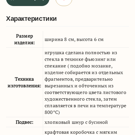
Характеристики
Размер
ширина 8 см, высота 6 см
изделия:
игрушка сделана полностью из
стекла в технике фьюзинг или
спекание ( подобно мозаике,
изделие собирается из отдельных
Техника
фрагментов, предварительно
изготовления:
вырезанных и обточенных из
соответствующего цвета листового
художественного стекла, затем
сплавляется в печи на температуре
800°C)
Подвес:
хлопковый шнур с бусиной
крафтовая коробочка с мягким