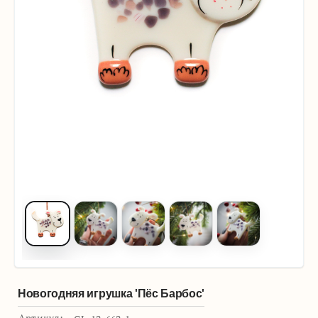
Новогодняя игрушка 'Пёс Барбос'
Артикул: