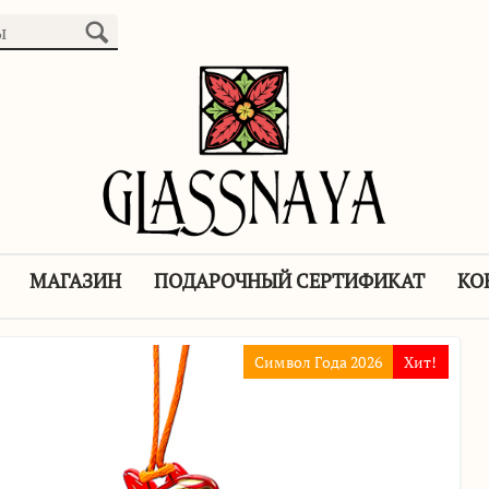
МАГАЗИН
ПОДАРОЧНЫЙ СЕРТИФИКАТ
КО
Символ Года 2026
Хит!