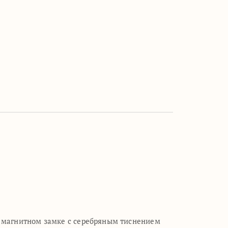
а магнитном замке с серебряным тиснением