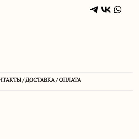
НТАКТЫ / ДОСТАВКА / ОПЛАТА